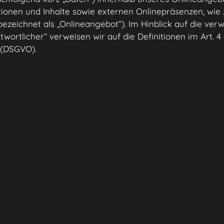
nen und Inhalte sowie externen Onlinepräsenzen, wie z.
eichnet als „Onlineangebot“). Im Hinblick auf die verw
twortlicher“ verweisen wir auf die Definitionen im Art. 4
(DSGVO).