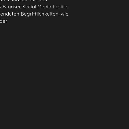
B. unser Social Media Profile
endeten Begrifflichkeiten, wie
 der