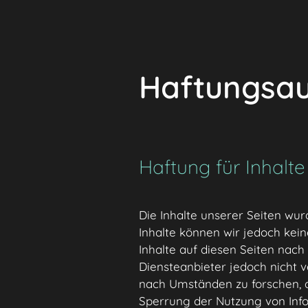
Haftungsau
Haftung für Inhalte
Die Inhalte unserer Seiten wurde
Inhalte können wir jedoch kei
Inhalte auf diesen Seiten nach
Diensteanbieter jedoch nicht 
nach Umständen zu forschen, di
Sperrung der Nutzung von Info