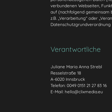
verbundenen Webseiten, Funktio
auf (nachfolgend gemeinsam bez
z.B. „Verarbeitung“ oder „Veran
Datenschutzgrundverordnung 
Verantwortliche
Juliane Maria Anna Strebl
Resselstraße 18
A-6020 Innsbruck
Telefon: 0049 0151 21 27 83 16
E-Mail: hello@clixmedia.eu