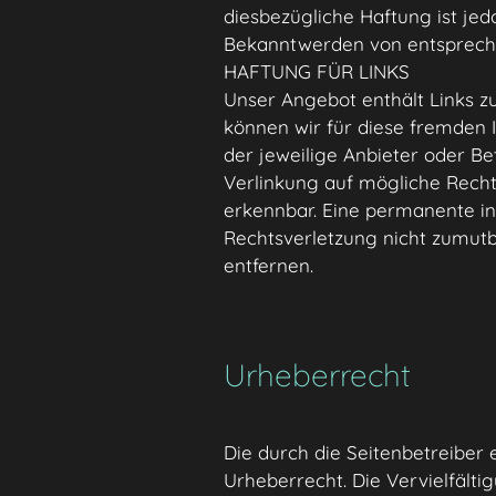
diesbezügliche Haftung ist je
Bekanntwerden von entspreche
HAFTUNG FÜR LINKS
Unser Angebot enthält Links zu
können wir für diese fremden I
der jeweilige Anbieter oder Be
Verlinkung auf mögliche Recht
erkennbar. Eine permanente inh
Rechtsverletzung nicht zumut
entfernen.
Urheberrecht
Die durch die Seitenbetreiber 
Urheberrecht. Die Vervielfält