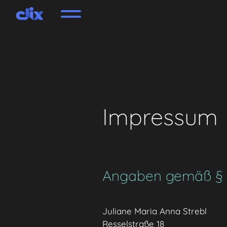
Impressum
Angaben gemäß §
Juliane Maria Anna Strebl
Resselstraße 18