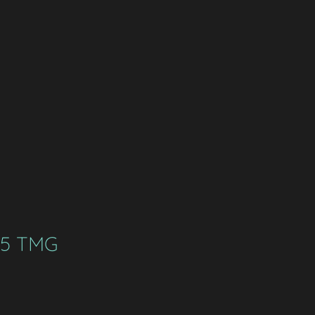
 5 TMG