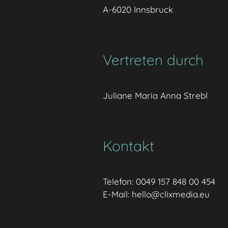
A-6020 Innsbruck
Vertreten durch
Juliane Maria Anna Strebl
Kontakt
Telefon: 0049 157 848 00 454
E-Mail: hello@clixmedia.eu