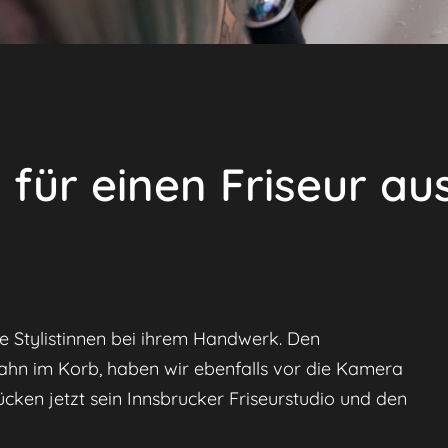
für einen Friseur au
e Stylistinnen bei ihrem Handwerk. Den
hn im Korb, haben wir ebenfalls vor die Kamera
ücken jetzt sein Innsbrucker Friseurstudio und den